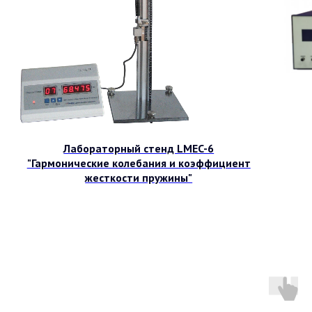
Лабораторный стенд LMEC-6
"Гармонические колебания и коэффициент
жесткости пружины"