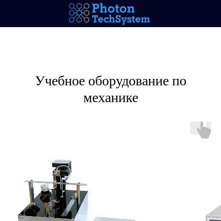
Учебное оборудование по
механике