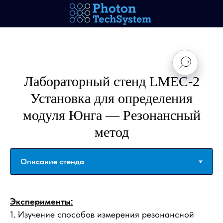
Лабораторный стенд LMEC-2
Установка для определения
модуля Юнга — Резонансный
метод
Эксперименты:
1. Изучение способов измерения резонансной