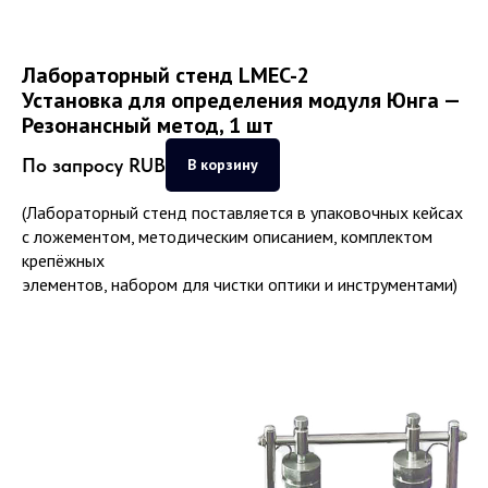
Лабораторный стенд LMEC-2
Установка для определения модуля Юнга —
Резонансный метод, 1 шт
По запросу
RUB
В корзину
(Лабораторный стенд поставляется в упаковочных кейсах
с ложементом, методическим описанием, комплектом
крепёжных
элементов, набором для чистки оптики и инструментами)