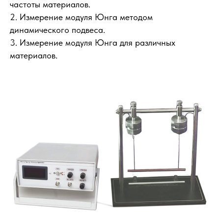
частоты материалов.
2. Измерение модуля Юнга методом
динамического подвеса.
3. Измерение модуля Юнга для различных
материалов.