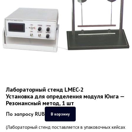
Лабораторный стенд LMEC-2
Установка для определения модуля Юнга —
Резонансный метод, 1 шт
По запросу
RUB
В корзину
(Лабораторный стенд поставляется в упаковочных кейсах