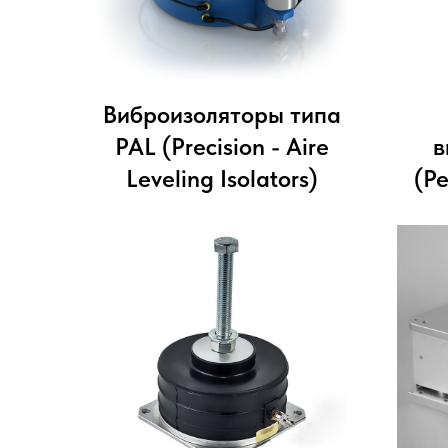
Виброизоляторы типа
PAL (Precision - Aire
в
Leveling Isolators)
(Pe