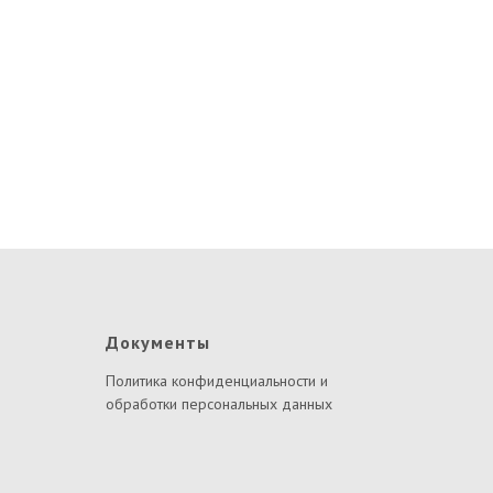
Документы
Политика конфиденциальности и
обработки персональных данных