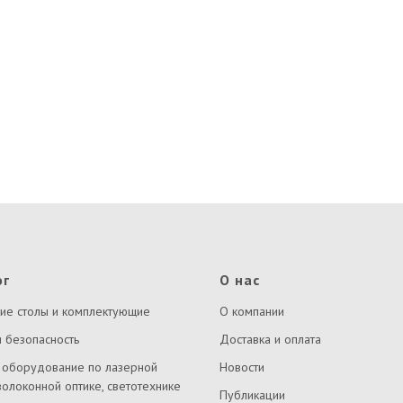
ог
О нас
ие столы и комплектующие
О компании
 безопасность
Доставка и оплата
 оборудование по лазерной
Новости
волоконной оптике, светотехнике
Публикации