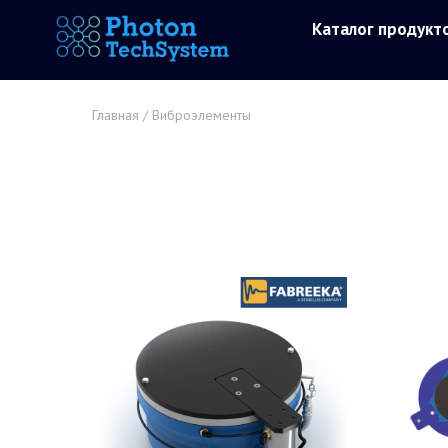
Каталог продукт
Главная
/ Виброэлементы