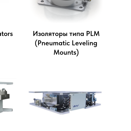
tors
Изоляторы типа PLM
(Pneumatic Leveling
Mounts)