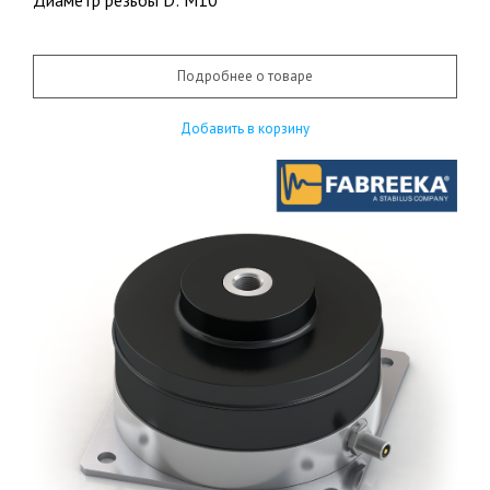
Диаметр резьбы D: М10
Подробнее о товаре
Добавить в корзину