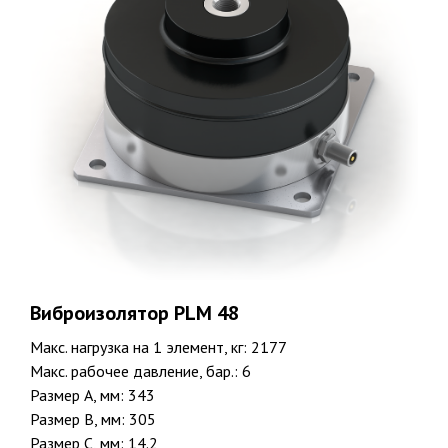
Виброизолятор PLM 48
Макс. нагрузка на 1 элемент, кг: 2177
Макс. рабочее давление, бар.: 6
Размер A, мм: 343
Размер B, мм: 305
Размер C, мм: 14.2