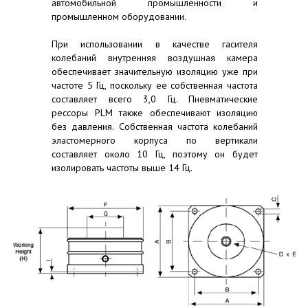
автомобильной промышленности и
промышленном оборудовании.
При использовании в качестве гасителя
колебаний внутренняя воздушная камера
обеспечивает значительную изоляцию уже при
частоте 5 Гц, поскольку ее собственная частота
составляет всего 3,0 Гц. Пневматические
рессоры PLM также обеспечивают изоляцию
без давления. Собственная частота колебаний
эластомерного корпуса по вертикали
составляет около 10 Гц, поэтому он будет
изолировать частоты выше 14 Гц.