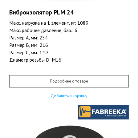
Виброизолятор PLM 24
Макс. нагрузка на 1 элемент, кг: 1089
Макс. рабочее давление, бар.: 6
Размер A, мм: 254
Размер B, мм: 216
Размер C, мм: 14.2
Диаметр резьбы D: М16
Подробнее о товаре
Добавить в корзину