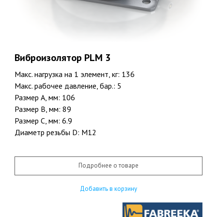
Виброизолятор PLM 3
Макс. нагрузка на 1 элемент, кг: 136
Макс. рабочее давление, бар.: 5
Размер A, мм: 106
Размер B, мм: 89
Размер C, мм: 6.9
Диаметр резьбы D: М12
Подробнее о товаре
Добавить в корзину