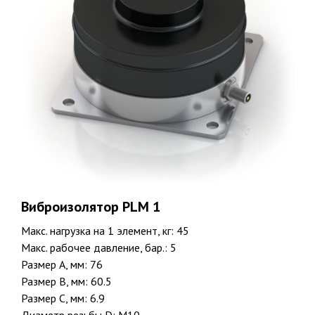
Виброизолятор PLM 1
Макс. нагрузка на 1 элемент, кг: 45
Макс. рабочее давление, бар.: 5
Размер A, мм: 76
Размер B, мм: 60.5
Размер C, мм: 6.9