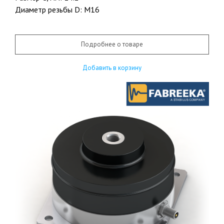
Диаметр резьбы D: М16
Подробнее о товаре
Добавить в корзину