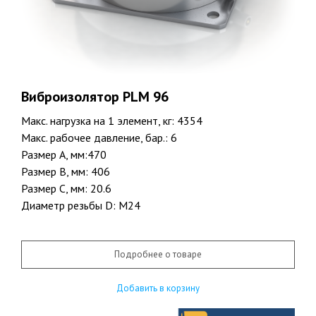
Виброизолятор PLM 96
Макс. нагрузка на 1 элемент, кг: 4354
Макс. рабочее давление, бар.: 6
Размер A, мм:470
Размер B, мм: 406
Размер C, мм: 20.6
Диаметр резьбы D: М24
Подробнее о товаре
Добавить в корзину