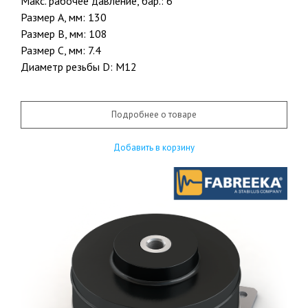
Макс. рабочее давление, бар.: 6
Размер A, мм: 130
Размер B, мм: 108
Размер C, мм: 7.4
Диаметр резьбы D: М12
Подробнее о товаре
Добавить в корзину