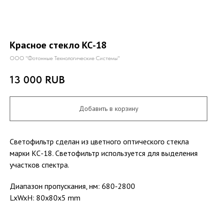
Красное стекло КС-18
ООО "Фотонные Технологические Системы"
13 000
RUB
Добавить в корзину
Светофильтр сделан из цветного оптического стекла
марки КС-18. Светофильтр используется для выделения
участков спектра.
Диапазон пропускания, нм: 680-2800
LxWxH: 80x80x5 mm