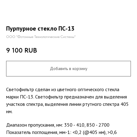
Пурпурное стекло ПС-13
ООО "Фотонные Технологические Системы"
9 100
RUB
Добавить в корзину
Светофильтр сделан из цветного оптического стекла
марки ПС-13. Светофильтр предназначен для выделения
участков спектра, выделения линии ртутного спектра 405
нм.
Диапазон пропускания, нм: 350 - 410, 850 - 2700
Показатель поглощения, мм-1: <0,2 (@405 нм), >0,6