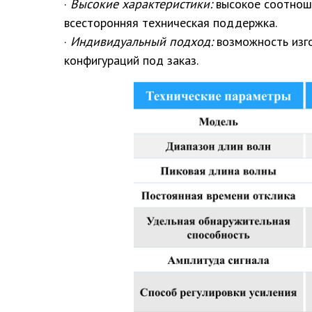
·
Высокие характеристики:
высокое соотноше
всесторонняя техническая поддержка.
·
Индивидуальный подход:
возможность изг
конфигураций под заказ.