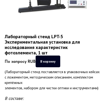
Лабораторный стенд LPT-5
Экспериментальная установка для
исследования характеристик
фотоэлемента, 1 шт
По запросу
RUB
В корзину
(Лабораторный стенд поставляется в упаковочных кейсах
с ложементом, методическим описанием, комплектом
крепёжных
элементов, набором для чистки оптики и инструментами)
В составе: