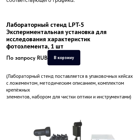
Лабораторный стенд LPT-5
Экспериментальная установка для
исследования характеристик
фотоэлемента, 1 шт
По запросу
RUB
В корзину
(Лабораторный стенд поставляется в упаковочных кейсах
с ложементом, методическим описанием, комплектом
крепёжных
элементов, набором для чистки оптики и инструментами)