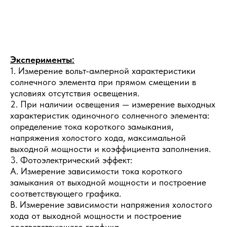
Эксперименты:
1. Измерение вольт-амперной характеристики
солнечного элемента при прямом смещении в
условиях отсутствия освещения.
2. При наличии освещения — измерение выходных
характеристик одиночного солнечного элемента:
определение тока короткого замыкания,
напряжения холостого хода, максимальной
выходной мощности и коэффициента заполнения.
3. Фотоэлектрический эффект:
A. Измерение зависимости тока короткого
замыкания от выходной мощности и построение
соответствующего графика.
B. Измерение зависимости напряжения холостого
хода от выходной мощности и построение
соответствующего графика.