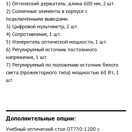
1) Оптический держатель: длина 600 мм, 2 шт.
2) Солнечные элементы в корпусе с
подключёнными выводами.
3) Цифровой мультиметр, 2 шт.
4) Сопротивление, 1 шт.
5) Измеритель оптической мощности, 1 шт.
6) Регулируемый источник постоянного
напряжения, 1 шт.
7) Регулируемый по положению источник белого
света (прожекторного типа) мощностью 60 Вт, 1
шт.
Дополнительные опции:
Учебный оптический стол ОТ750-1200 с