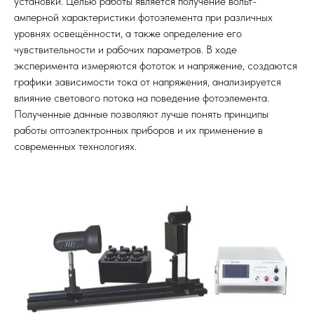
установки. Целью работы является получение вольт-
амперной характеристики фотоэлемента при различных
уровнях освещённости, а также определение его
чувствительности и рабочих параметров. В ходе
эксперимента измеряются фототок и напряжение, создаются
графики зависимости тока от напряжения, анализируется
влияние светового потока на поведение фотоэлемента.
Полученные данные позволяют лучше понять принципы
работы оптоэлектронных приборов и их применение в
современных технологиях.