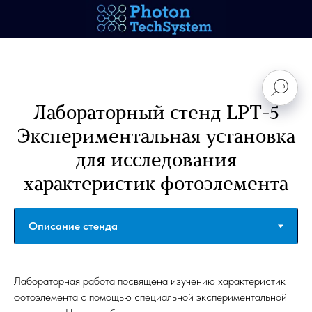
Лабораторный стенд LPT-5
Экспериментальная установка
для исследования
характеристик фотоэлемента
Лабораторная работа посвящена изучению характеристик
фотоэлемента с помощью специальной экспериментальной