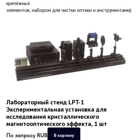
крепёжных
элементов, набором для чистки оптики и инструментами)
Лабораторный стенд LPT-1
Экспериментальная установка для
исследования кристаллического
магнитооптического эффекта, 1 шт
По запросу
RUB
В корзину