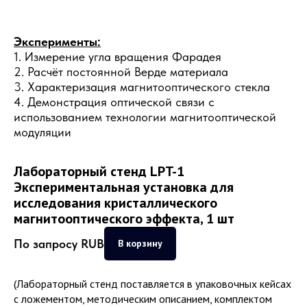
Эксперименты:
1. Измерение угла вращения Фарадея
2. Расчёт постоянной Верде материала
3. Характеризация магнитооптического стекла
4. Демонстрация оптической связи с
использованием технологии магнитооптической
модуляции
Лабораторный стенд LPT-1
Экспериментальная установка для
исследования кристаллического
магнитооптического эффекта, 1 шт
По запросу
RUB
В корзину
(Лабораторный стенд поставляется в упаковочных кейсах
с ложементом, методическим описанием, комплектом