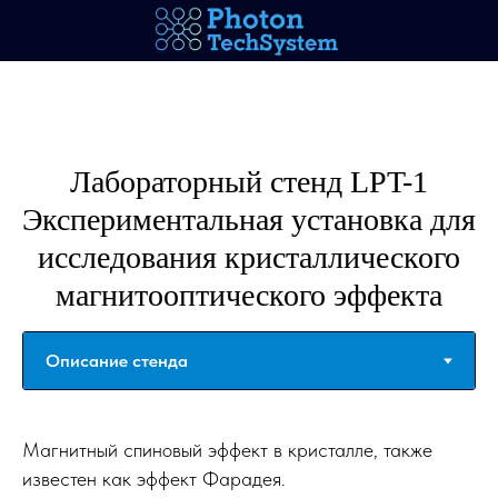
Лабораторный стенд LPT-1
Экспериментальная установка для
исследования кристаллического
магнитооптического эффекта
Магнитный спиновый эффект в кристалле, также
известен как эффект Фарадея.