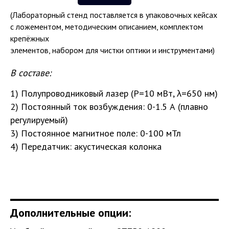
(Лабораторный стенд поставляется в упаковочных кейсах
с ложементом, методическим описанием, комплектом
крепёжных
элементов, набором для чистки оптики и инструментами)
В составе:
1) Полупроводниковый лазер (P=10 мВт, λ=650 нм)
2) Постоянный ток возбуждения: 0-1.5 А (плавно
регулируемый)
3) Постоянное магнитное поле: 0-100 мТл
4) Передатчик: акустическая колонка
Дополнительные опции: