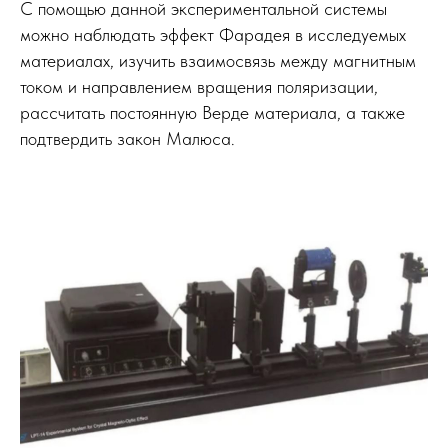
С помощью данной экспериментальной системы
можно наблюдать эффект Фарадея в исследуемых
материалах, изучить взаимосвязь между магнитным
током и направлением вращения поляризации,
рассчитать постоянную Верде материала, а также
подтвердить закон Малюса.