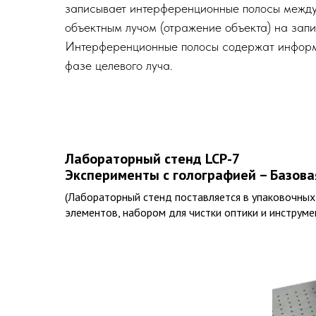
записывает интерференционные полосы между
объектным лучом (отражение объекта) на зап
Интерференционные полосы содержат информ
фазе целевого луча.
Лабораторный стенд LCP-7
Эксперименты с голографией – Базова
(Лабораторный стенд поставляется в упаковочных
элементов, набором для чистки оптики и инструме