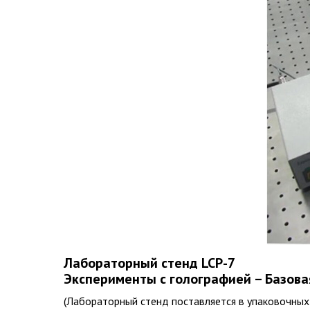
Лабораторный стенд LCP-7
Эксперименты с голографией – Базова
(Лабораторный стенд поставляется в упаковочных