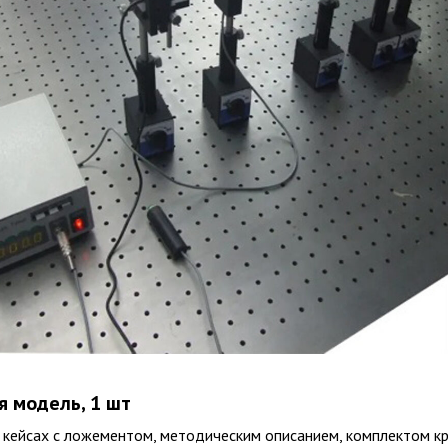
я модель, 1 шт
 кейсах с ложементом, методическим описанием, комплектом 