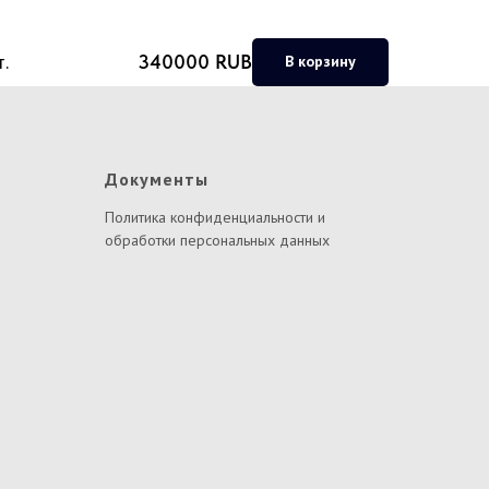
.
340000
RUB
В корзину
Документы
Политика конфиденциальности и
обработки персональных данных