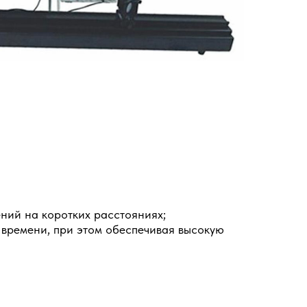
ний на коротких расстояниях;
я времени, при этом обеспечивая высокую