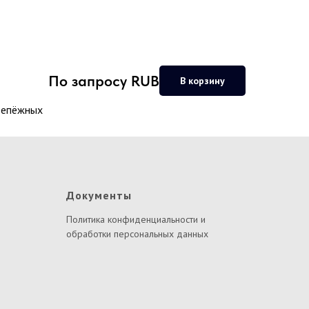
По запросу
RUB
В корзину
крепёжных
Документы
Политика конфиденциальности и
обработки персональных данных