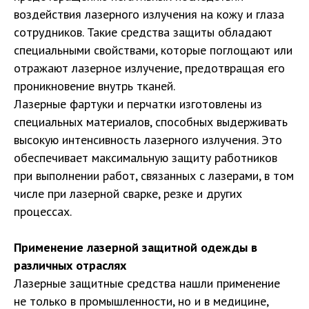
воздействия лазерного излучения на кожу и глаза
сотрудников. Такие средства защиты обладают
специальными свойствами, которые поглощают или
отражают лазерное излучение, предотвращая его
проникновение внутрь тканей.
Лазерные фартуки и перчатки изготовлены из
специальных материалов, способных выдерживать
высокую интенсивность лазерного излучения. Это
обеспечивает максимальную защиту работников
при выполнении работ, связанных с лазерами, в том
числе при лазерной сварке, резке и других
процессах.
Применение лазерной защитной одежды в
различных отраслях
Лазерные защитные средства нашли применение
не только в промышленности, но и в медицине,