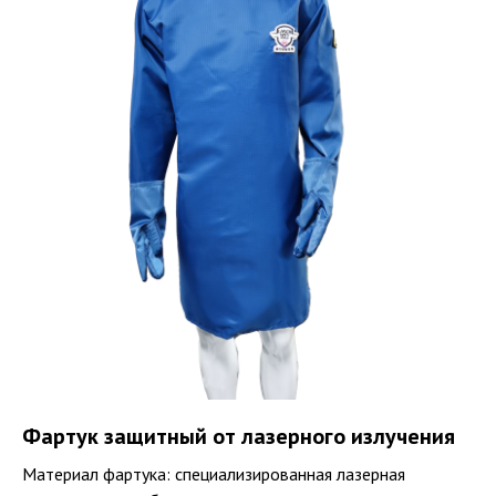
Фартук защитный от лазерного излучения
Материал фартука: специализированная лазерная