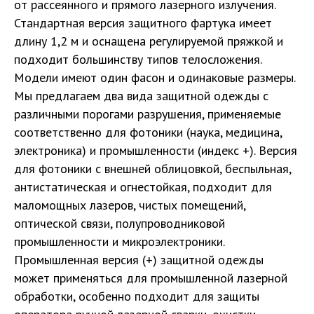
от рассеянного и прямого лазерного излучения.
Стандартная версия защитного фартука имеет
длину 1,2 м и оснащена регулируемой пряжкой и
подходит большинству типов телосложения.
Модели имеют один фасон и одинаковые размеры.
Мы предлагаем два вида защитной одежды с
различными порогами разрушения, применяемые
соответственно для фотоники (наука, медицина,
электроника) и промышленности (индекс +). Версия
для фотоники с внешней облицовкой, беспыльная,
антистатическая и огнестойкая, подходит для
маломощных лазеров, чистых помещений,
оптической связи, полупроводниковой
промышленности и микроэлектроники.
Промышленная версия (+) защитной одежды
может применяться для промышленной лазерной
обработки, особенно подходит для защиты