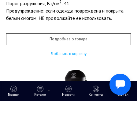
2
Порог разрушения, Вт/см
: 41
Предупреждение: если одежда повреждена и покрыта
белым смогом, НЕ продолжайте ее использовать.
Подробнее о товаре
Добавить в корзину
Главная
Каталог
Новости
Контакты
Ru / En