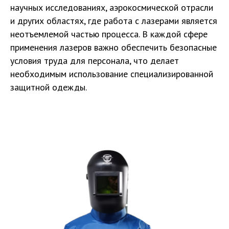
научных исследованиях, аэрокосмической отрасли
и других областях, где работа с лазерами является
неотъемлемой частью процесса. В каждой сфере
применения лазеров важно обеспечить безопасные
условия труда для персонала, что делает
необходимым использование специализированной
защитной одежды.