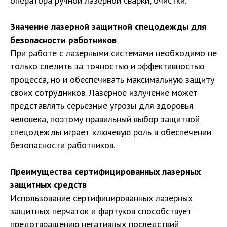
оператора ручной лазерной сварки, очистки.
Значение лазерной защитной спецодежды для
безопасности работников
При работе с лазерными системами необходимо не
только следить за точностью и эффективностью
процесса, но и обеспечивать максимальную защиту
своих сотрудников. Лазерное излучение может
представлять серьезные угрозы для здоровья
человека, поэтому правильный выбор защитной
спецодежды играет ключевую роль в обеспечении
безопасности работников.
Преимущества сертифицированных лазерных
защитных средств
Использование сертифицированных лазерных
защитных перчаток и фартуков способствует
предотвращению негативных последствий