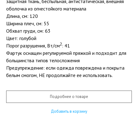
защитная ткань, беспыльная, антистатическая, внешняя
оболочка из огнестойкого материала
Длина, см: 120
Ширина плеч, см: 55
Обхват груди, см: 63
Цвет: голубой
2
Порог разрушения, Вт/см
: 41
Фартук оснащен регулируемой пряжкой и подходит для
большинства типов телосложения
Предупреждение: если одежда повреждена и покрыта
белым смогом, НЕ продолжайте ее использовать.
Подробнее о товаре
Добавить в корзину