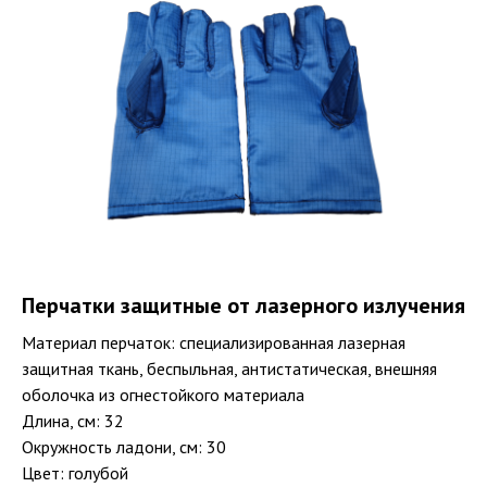
Перчатки защитные от лазерного излучения
Материал перчаток: специализированная лазерная
защитная ткань, беспыльная, антистатическая, внешняя
оболочка из огнестойкого материала
Длина, см: 32
Окружность ладони, см: 30
Цвет: голубой