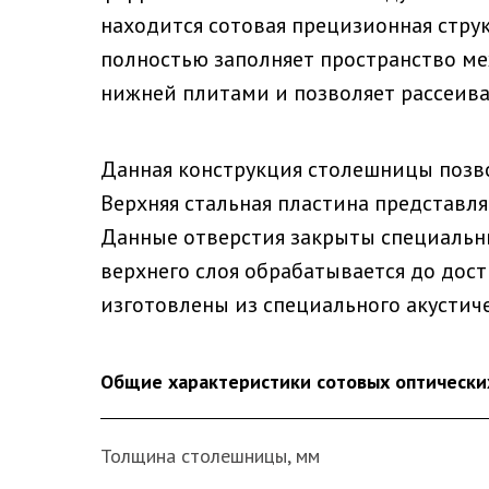
находится сотовая прецизионная струк
полностью заполняет пространство ме
нижней плитами и позволяет рассеива
Данная конструкция столешницы позво
Верхняя стальная пластина представля
Данные отверстия закрыты специальн
верхнего слоя обрабатывается до дос
изготовлены из специального акустиче
Общие характеристики сотовых оптически
Толщина столешницы, мм