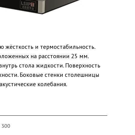
ю жёсткость и термостабильность.
оложенных на расстоянии 25 мм.
нутрь стола жидкости. Поверхность
рхности. Боковые стенки столешницы
акустические колебания.
- 300