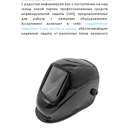
С радостью информируем вас о поступлении на наш
склад новой партии профессиональных средств
индивидуальной защиты (СИЗ), предназначенных
для работы с лазерным оборудованием.
Ассортимент включает в себя
современные
защитные очки
,
маски и щитки
, обеспечивающие
надежную защиту от различных типов лазерного
излучения.