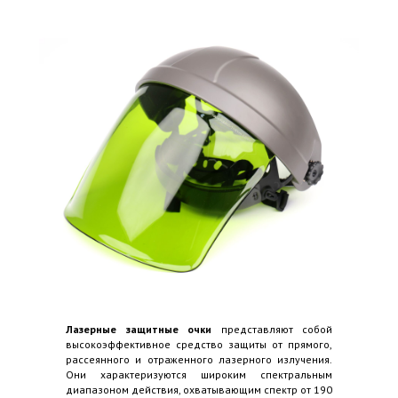
Лазерные защитные очки
представляют собой
высокоэффективное средство защиты от прямого,
рассеянного и отраженного лазерного излучения.
Они характеризуются широким спектральным
диапазоном действия, охватывающим спектр от 190