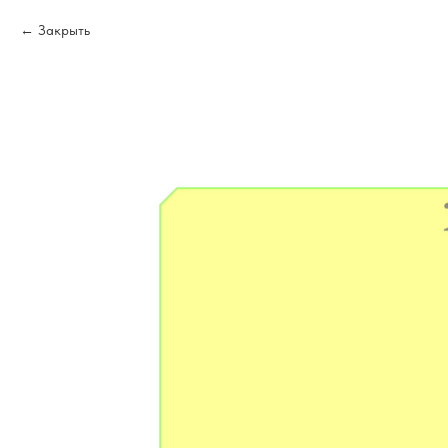
Закрыть