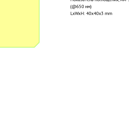
(@650 нм)
LxWxH: 40x40x3 mm