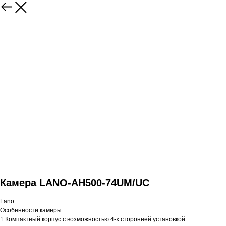
Камера LANO-AH500-74UM/UC
Lano
Особенности камеры:
1.Компактный корпус с возможностью 4-х сторонней установкой