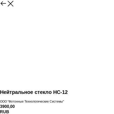
Нейтральное стекло НС-12
ООО "Фотонные Технологические Системы"
3900,00
RUB