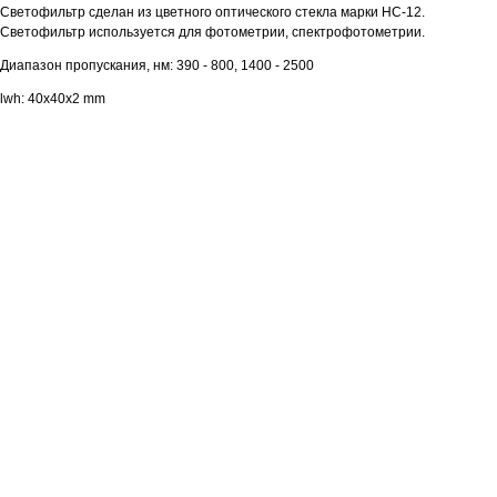
Светофильтр сделан из цветного оптического стекла марки НС-12.
Светофильтр используется для фотометрии, спектрофотометрии.
Диапазон пропускания, нм: 390 - 800, 1400 - 2500
lwh: 40x40x2 mm