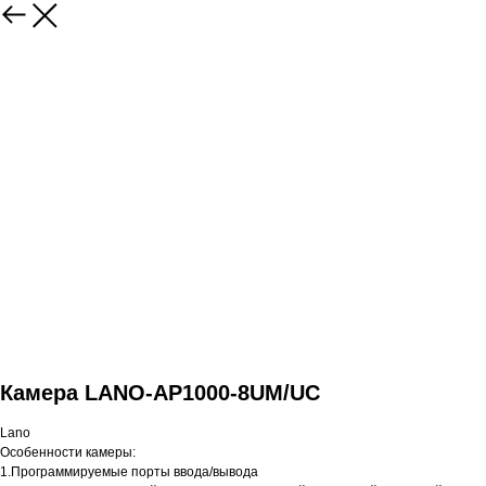
Камера LANO-AP1000-8UM/UC
Lano
Особенности камеры:
1.Программируемые порты ввода/вывода