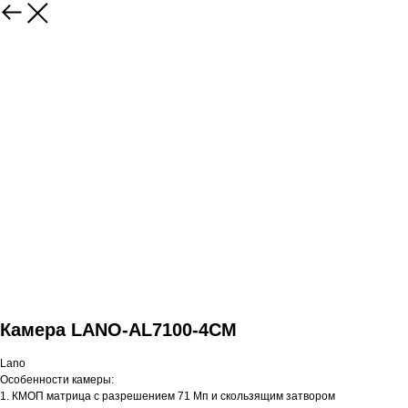
Камера LANO-AL7100-4CM
Lano
Особенности камеры:
1. КМОП матрица с разрешением 71 Мп и скользящим затвором