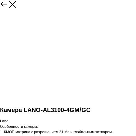
Камера LANO-AL3100-4GM/GC
Lano
Особенности камеры:
1. КМОП матрица с разрешением 31 Мп и глобальным затвором.