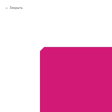
Закрыть