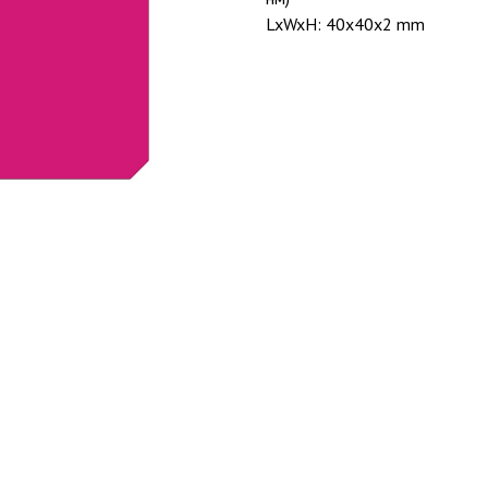
LxWxH: 40x40x2 mm