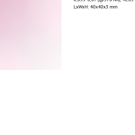
LxWxH: 40x40x3 mm