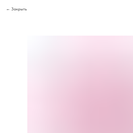
Закрыть