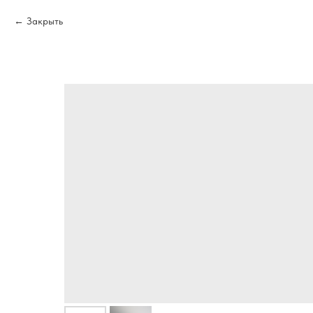
Закрыть