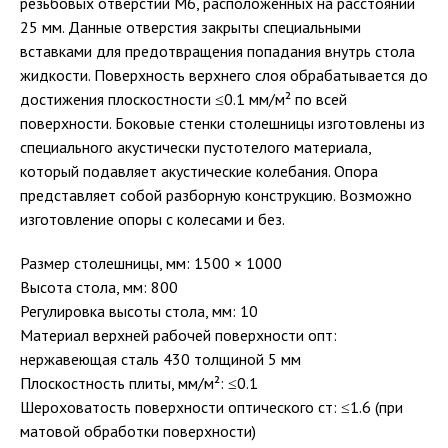
резьбовых отверстий M6, расположенных на расстоянии
25 мм. Данные отверстия закрыты специальными
вставками для предотвращения попадания внутрь стола
жидкости. Поверхность верхнего слоя обрабатывается до
достижения плоскостности ≤0.1 мм/м² по всей
поверхности. Боковые стенки столешницы изготовлены из
специального акустически пустотелого материала,
который подавляет акустические колебания. Опора
представляет собой разборную конструкцию. Возможно
изготовление опоры с колесами и без.
Размер столешницы, мм: 1500 × 1000
Высота стола, мм: 800
Регулировка высоты стола, мм: 10
Материал верхней рабочей поверхности опт:
нержавеющая сталь 430 толщиной 5 мм
Плоскостность плиты, мм/м²: ≤0.1
Шероховатость поверхности оптического ст: ≤1.6 (при
матовой обработки поверхности)