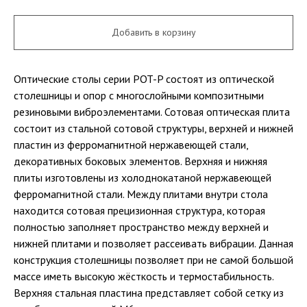
Добавить в корзину
Оптические столы серии POT-P состоят из оптической
столешницы и опор с многослойными композитными
резиновыми виброэлементами. Сотовая оптическая плита
состоит из стальной сотовой структуры, верхней и нижней
пластин из ферромагнитной нержавеющей стали,
декоративных боковых элементов. Верхняя и нижняя
плиты изготовлены из холоднокатаной нержавеющей
ферромагнитной стали. Между плитами внутри стола
находится сотовая прецизионная структура, которая
полностью заполняет пространство между верхней и
нижней плитами и позволяет рассеивать вибрации. Данная
конструкция столешницы позволяет при не самой большой
массе иметь высокую жёсткость и термостабильность.
Верхняя стальная пластина представляет собой сетку из