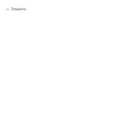
Закрыть