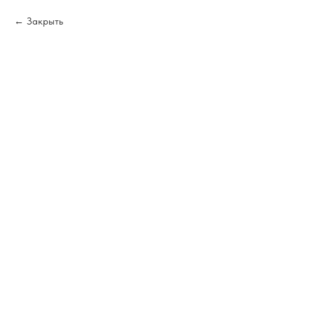
Закрыть