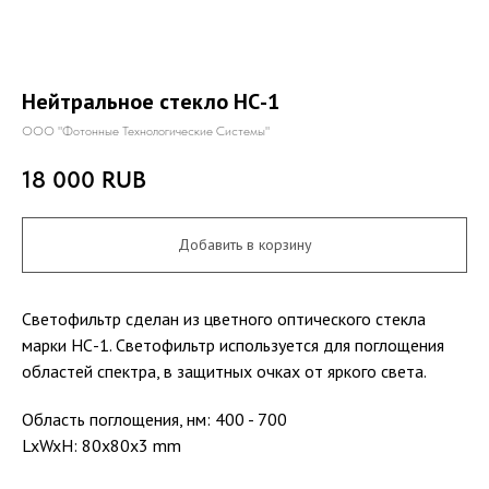
Нейтральное стекло НС-1
ООО "Фотонные Технологические Системы"
18 000
RUB
Добавить в корзину
Светофильтр сделан из цветного оптического стекла
марки НС-1. Светофильтр используется для поглощения
областей спектра, в защитных очках от яркого света.
Область поглощения, нм: 400 - 700
LxWxH: 80x80x3 mm