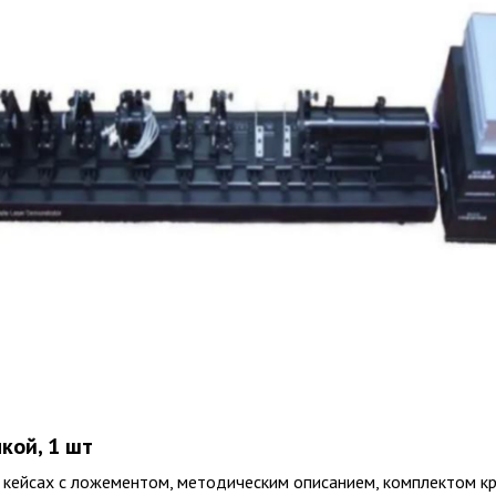
кой, 1 шт
 кейсах с ложементом, методическим описанием, комплектом 