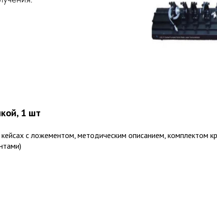
кой, 1 шт
 кейсах с ложементом, методическим описанием, комплектом 
нтами)