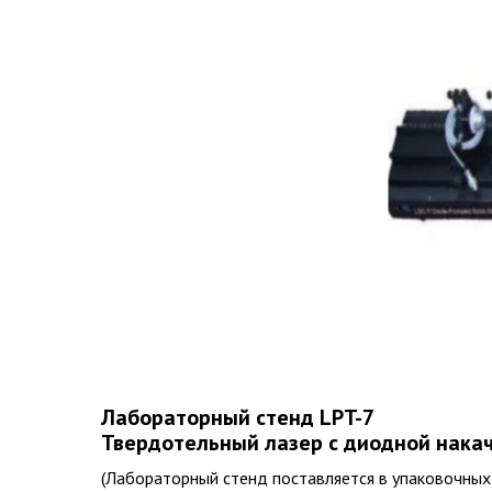
Лабораторный стенд LPT-7
Твердотельный лазер с диодной накач
(Лабораторный стенд поставляется в упаковочных