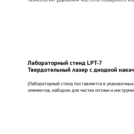
Лабораторный стенд LPT-7
Твердотельный лазер с диодной накач
(Лабораторный стенд поставляется в упаковочных
элементов, набором для чистки оптики и инструме