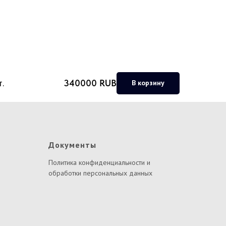
.
340000
RUB
В корзину
Документы
Политика конфиденциальности и
обработки персональных данных