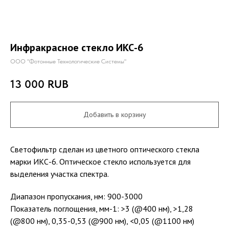
Инфракрасное стекло ИКС-6
ООО "Фотонные Технологические Системы"
13 000
RUB
Добавить в корзину
Светофильтр сделан из цветного оптического стекла
марки ИКС-6. Оптическое стекло используется для
выделения участка спектра.
Диапазон пропускания, нм: 900-3000
Показатель поглощения, мм-1: >3 (@400 нм), >1,28
(@800 нм), 0,35-0,53 (@900 нм), <0,05 (@1100 нм)