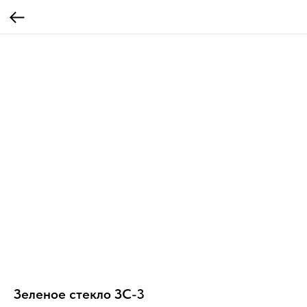
Зеленое стекло ЗС-3