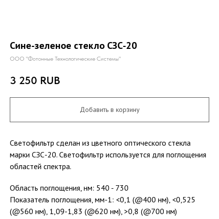
Сине-зеленое стекло СЗС-20
ООО "Фотонные Технологические Системы"
3 250
RUB
Добавить в корзину
Светофильтр сделан из цветного оптического стекла
марки СЗС-20. Светофильтр используется для поглощения
областей спектра.
Область поглощения, нм: 540 - 730
Показатель поглощения, мм-1: <0,1 (@400 нм), <0,525
(@560 нм), 1,09-1,83 (@620 нм), >0,8 (@700 нм)