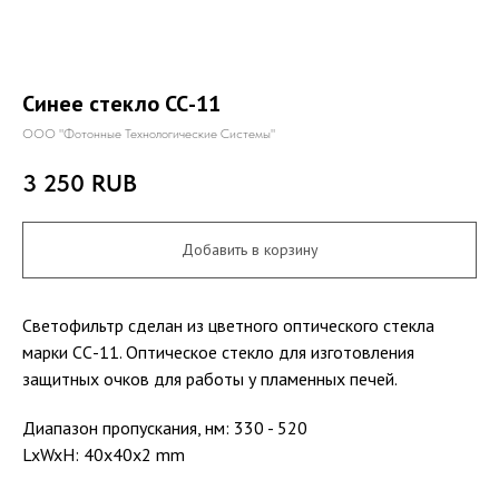
Синее стекло СС-11
ООО "Фотонные Технологические Системы"
3 250
RUB
Добавить в корзину
Светофильтр сделан из цветного оптического стекла
марки СС-11. Оптическое стекло для изготовления
защитных очков для работы у пламенных печей.
Диапазон пропускания, нм: 330 - 520
LxWxH: 40x40x2 mm