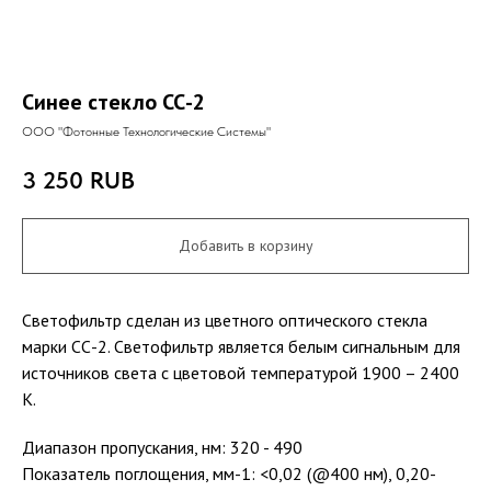
Синее стекло СС-2
ООО "Фотонные Технологические Системы"
3 250
RUB
Добавить в корзину
Светофильтр сделан из цветного оптического стекла
марки СС-2. Светофильтр является белым сигнальным для
источников света с цветовой температурой 1900 – 2400
К.
Диапазон пропускания, нм: 320 - 490
Показатель поглощения, мм-1: <0,02 (@400 нм), 0,20-