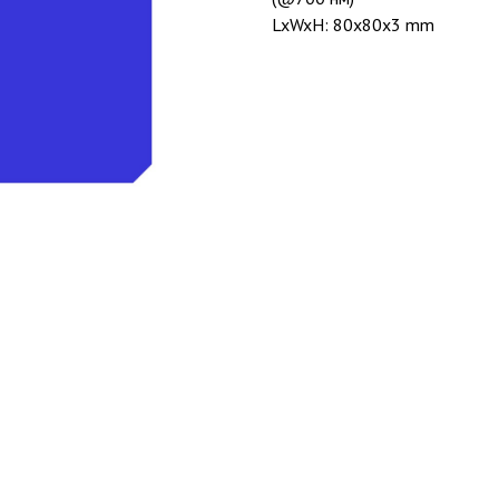
LxWxH: 80x80x3 mm