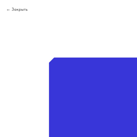
Закрыть