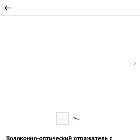
Волоконно-оптический отражатель с